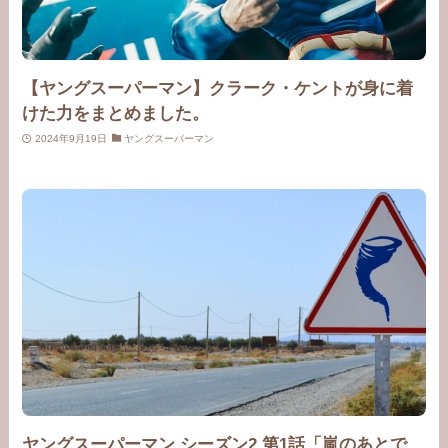
【ヤングスーパーマン】クラーク・ケントが身に着
けた力をまとめました。
2024年9月19日
ヤングスーパーマン
ヤングスーパーマン シーズン2 第1話「嵐のあとで