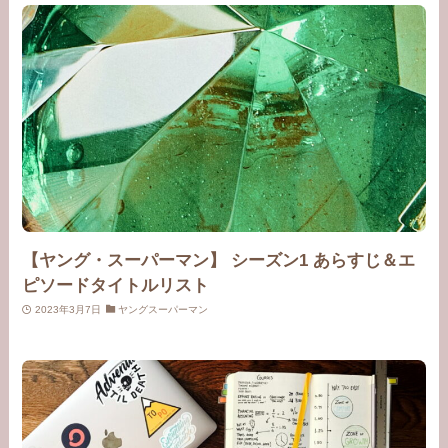
【ヤング・スーパーマン】 シーズン1 あらすじ＆エ
ピソードタイトルリスト
2023年3月7日
ヤングスーパーマン