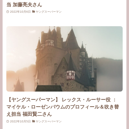
当 加藤亮夫さん
2022年10月6日
ヤングスーパーマン
【ヤングスーパーマン】 レックス・ルーサー役 ：
マイケル・ローゼンバウムのプロフィール＆吹き替
え担当 福田賢二さん
2022年10月5日
ヤングスーパーマン