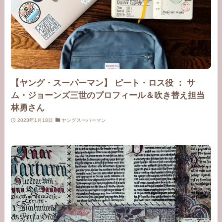
【ヤング・スーパーマン】 ピート・ロス役 ： サ
ム・ジョーンズ三世のプロフィール＆吹き替え担当
林勇さん
2023年1月18日
ヤングスーパーマン