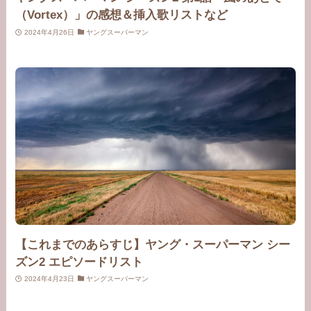
（Vortex）」の感想＆挿入歌リストなど
2024年4月26日
ヤングスーパーマン
【これまでのあらすじ】ヤング・スーパーマン シー
ズン2 エピソードリスト
2024年4月23日
ヤングスーパーマン