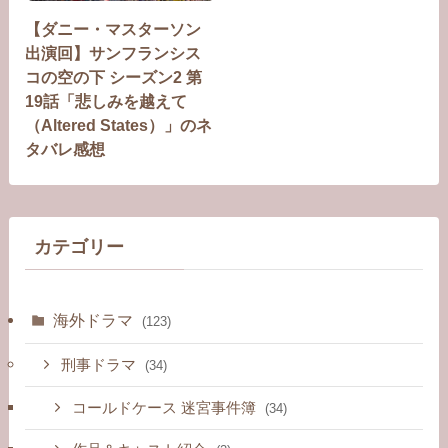
【ダニー・マスターソン
出演回】サンフランシス
コの空の下 シーズン2 第
19話「悲しみを越えて
（Altered States）」のネ
タバレ感想
カテゴリー
海外ドラマ
(123)
刑事ドラマ
(34)
コールドケース 迷宮事件簿
(34)