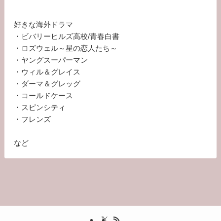
好きな海外ドラマ
・ビバリーヒルズ高校/青春白書
・ロズウェル～星の恋人たち～
・ヤングスーパーマン
・ウィル＆グレイス
・ダーマ＆グレッグ
・コールドケース
・スピンシティ
・フレンズ
など