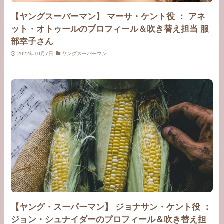
【ヤングスーパーマン】 マーサ・ケント役 ： アネ
ット・オトゥールのプロフィール＆吹き替え担当 服
部幸子さん
2022年10月7日
ヤングスーパーマン
【ヤング・スーパーマン】 ジョナサン・ケント役 ：
ジョン・シュナイダーのプロフィール＆吹き替え担