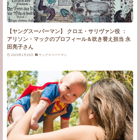
【ヤングスーパーマン】 クロエ・サリヴァン役 ：
アリソン・マックのプロフィール＆吹き替え担当 永
田亮子さん
2023年1月16日
ヤングスーパーマン