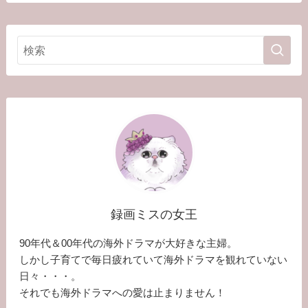
録画ミスの女王
90年代＆00年代の海外ドラマが大好きな主婦。
しかし子育てで毎日疲れていて海外ドラマを観れていない
日々・・・。
それでも海外ドラマへの愛は止まりません！