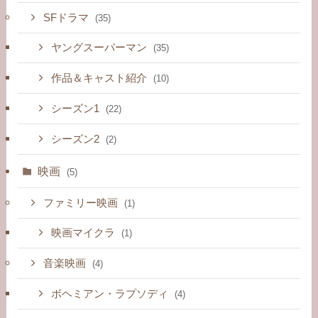
SFドラマ
(35)
ヤングスーパーマン
(35)
作品＆キャスト紹介
(10)
シーズン1
(22)
シーズン2
(2)
映画
(5)
ファミリー映画
(1)
映画マイクラ
(1)
音楽映画
(4)
ボヘミアン・ラプソディ
(4)