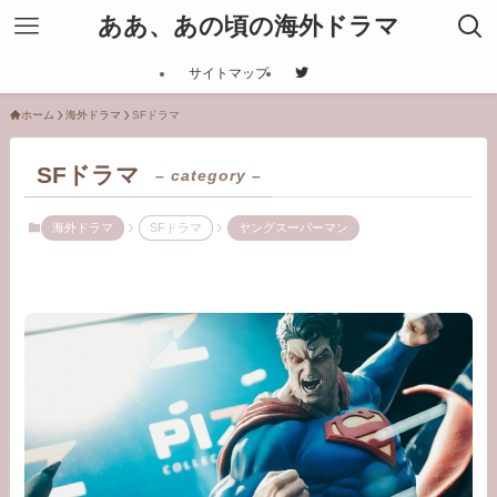
ああ、あの頃の海外ドラマ
サイトマップ
ホーム
海外ドラマ
SFドラマ
SFドラマ
– category –
海外ドラマ
SFドラマ
ヤングスーパーマン