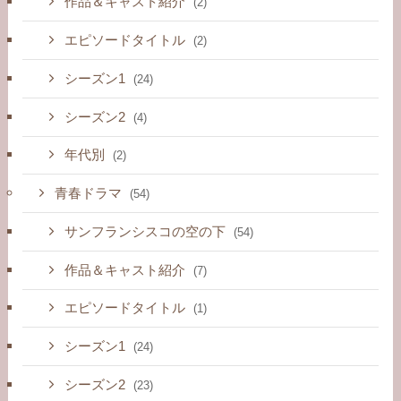
作品＆キャスト紹介
(2)
エピソードタイトル
(2)
シーズン1
(24)
シーズン2
(4)
年代別
(2)
青春ドラマ
(54)
サンフランシスコの空の下
(54)
作品＆キャスト紹介
(7)
エピソードタイトル
(1)
シーズン1
(24)
シーズン2
(23)