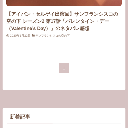
【アイバン・セルゲイ出演回】サンフランシスコの
空の下 シーズン2 第17話「バレンタイン・デー
（Valentine’s Day）」のネタバレ感想
2025年1月22日
サンフランシスコの空の下
1
新着記事