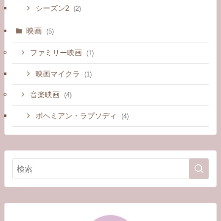
シーズン2
(2)
映画
(5)
ファミリー映画
(1)
映画マイクラ
(1)
音楽映画
(4)
ボヘミアン・ラプソディ
(4)