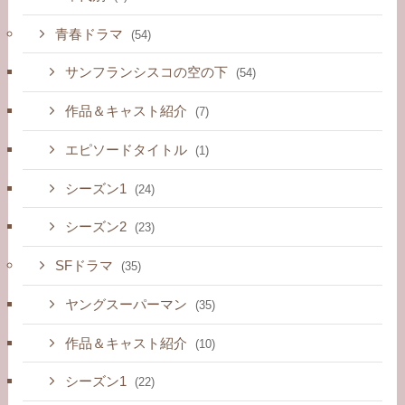
青春ドラマ
(54)
サンフランシスコの空の下
(54)
作品＆キャスト紹介
(7)
エピソードタイトル
(1)
シーズン1
(24)
シーズン2
(23)
SFドラマ
(35)
ヤングスーパーマン
(35)
作品＆キャスト紹介
(10)
シーズン1
(22)