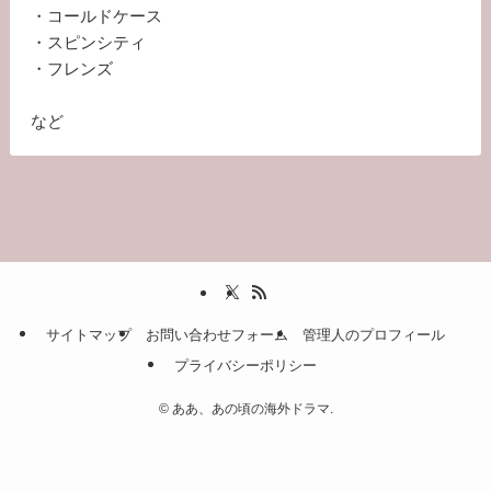
・コールドケース
・スピンシティ
・フレンズ
など
サイトマップ
お問い合わせフォーム
管理人のプロフィール
プライバシーポリシー
©
ああ、あの頃の海外ドラマ.