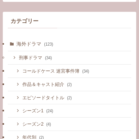
カテゴリー
海外ドラマ
(123)
刑事ドラマ
(34)
コールドケース 迷宮事件簿
(34)
作品＆キャスト紹介
(2)
エピソードタイトル
(2)
シーズン1
(24)
シーズン2
(4)
年代別
(2)