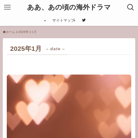
ああ、あの頃の海外ドラマ
サイトマップ
ホーム
2025年
1月
2025年1月
– date –