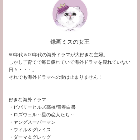
録画ミスの女王
90年代＆00年代の海外ドラマが大好きな主婦。
しかし子育てで毎日疲れていて海外ドラマを観れていない
日々・・・。
それでも海外ドラマへの愛は止まりません！
好きな海外ドラマ
・ビバリーヒルズ高校/青春白書
・ロズウェル～星の恋人たち～
・ヤングスーパーマン
・ウィル＆グレイス
・ダーマ＆グレッグ